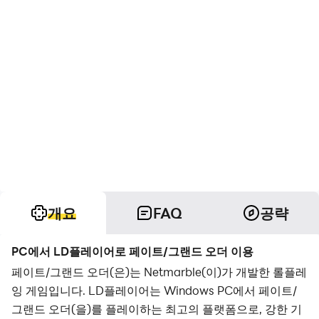
개요
FAQ
공략
PC에서 LD플레이어로 페이트/그랜드 오더 이용
페이트/그랜드 오더(은)는 Netmarble(이)가 개발한 롤플레
잉 게임입니다. LD플레이어는 Windows PC에서 페이트/
그랜드 오더(을)를 플레이하는 최고의 플랫폼으로, 강한 기