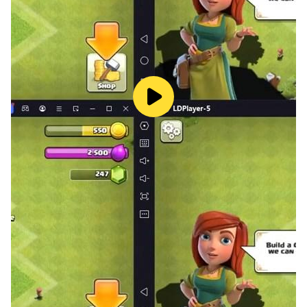
4. 반복 작업을 요하는 상황이 발생해도 매크로 기능만 있으
면 걱정이 없습니다.
매크로 기능으로 움직임을 녹화해 실행 하세요.
5. 프레임을 조절 기능이 체감 화질을 개선해 드립니다
더욱 쾌적한 플레이 환경을 선사해 드립니다.