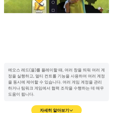
에오스 레드(을)를 플레이할 때, 여러 창을 띄워 여러 계
정을 실행하고, 멀티 컨트롤 기능을 사용하여 여러 계정
을 동시에 제어할 수 있습니다. 여러 게임 계정을 관리
하거나 팀워크 게임에서 협력 조작을 수행하는 데 매우
도움이 됩니다.
자세히 알아보기