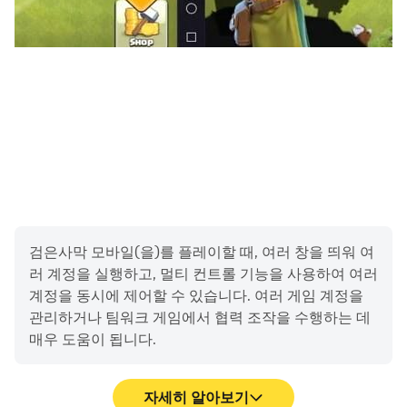
검은사막 모바일(을)를 플레이할 때, 여러 창을 띄워 여
러 계정을 실행하고, 멀티 컨트롤 기능을 사용하여 여러
계정을 동시에 제어할 수 있습니다. 여러 게임 계정을
관리하거나 팀워크 게임에서 협력 조작을 수행하는 데
매우 도움이 됩니다.
자세히 알아보기