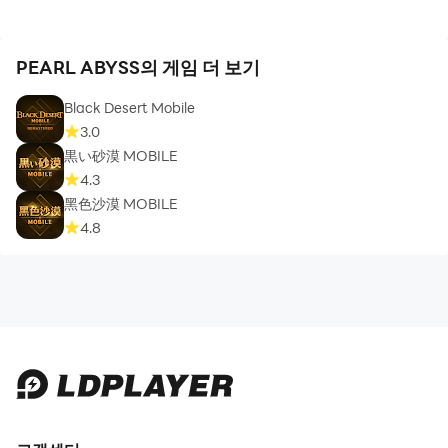
PEARL ABYSS의 게임 더 보기
Black Desert Mobile
3.0
黒い砂漠 MOBILE
4.3
黑色沙漠 MOBILE
4.8