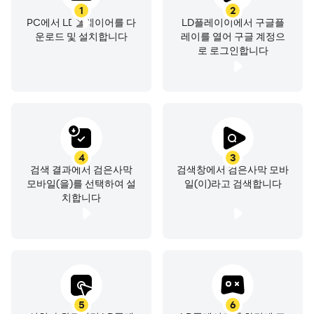
1
2
PC에서 LD플레이어를 다
LD플레이이에서 구글플
운로드 및 설치합니다
레이를 열어 구글 계정으
로 로그인합니다
4
3
검색 결과에서 검은사막
검색창에서 검은사막 모바
모바일(을)를 선택하여 설
일(이)라고 검색합니다
치합니다
5
6