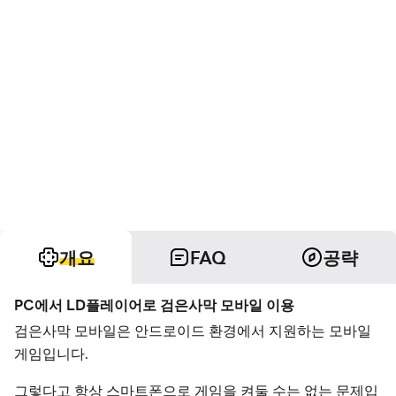
개요
FAQ
공략
PC에서 LD플레이어로 검은사막 모바일 이용
검은사막 모바일은 안드로이드 환경에서 지원하는 모바일
게임입니다.
그렇다고 항상 스마트폰으로 게임을 켜둘 수는 없는 문제입