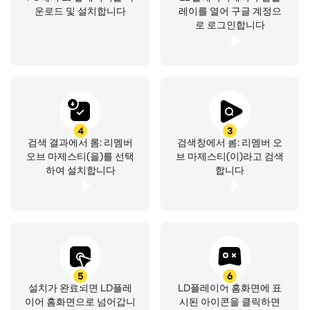
운로드 및 설치합니다
레이를 열어 구글 계정으
로 로그인합니다
4
3
검색 결과에서 롬: 리멤버
검색창에서 롬: 리멤버 오
오브 마제스티(을)를 선택
브 마제스티(이)라고 검색
하여 설치합니다
합니다
5
6
설치가 완료되면 LD플레
LD플레이어 홈화면에 표
이어 홈화면으로 넘어갑니
시된 아이콘을 클릭하면