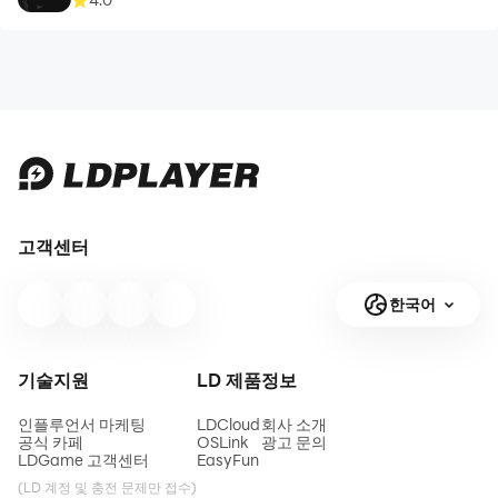
고객센터
한국어
기술지원
LD 제품
정보
인플루언서 마케팅
LDCloud
회사 소개
공식 카페
OSLink
광고 문의
LDGame 고객센터
EasyFun
(LD 계정 및 충전 문제만 접수)