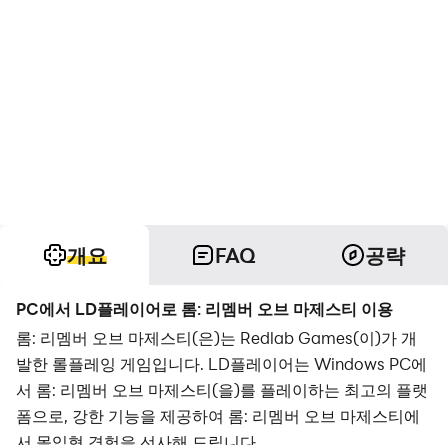
개요
FAQ
공략
PC에서 LD플레이어로 롬: 리멤버 오브 마제스티 이용
롬: 리멤버 오브 마제스티(은)는 Redlab Games(이)가 개
발한 롤플레잉 게임입니다. LD플레이어는 Windows PC에
서 롬: 리멤버 오브 마제스티(을)를 플레이하는 최고의 플랫
폼으로, 강한 기능을 제공하여 롬: 리멤버 오브 마제스티에
서 몰입형 경험을 선사해 드립니다.