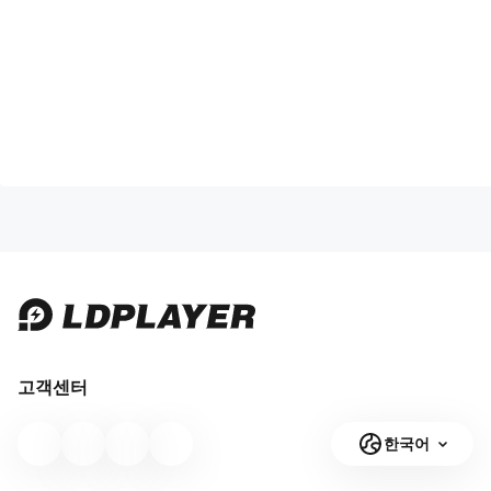
고객센터
한국어