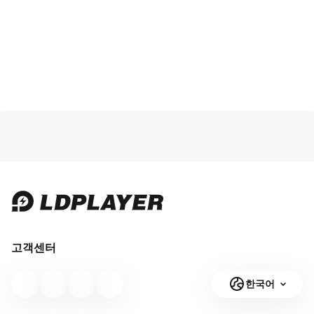
고객센터
한국어