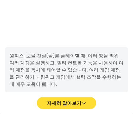
원피스: 보물 전설(을)를 플레이할 때, 여러 창을 띄워
여러 계정을 실행하고, 멀티 컨트롤 기능을 사용하여 여
러 계정을 동시에 제어할 수 있습니다. 여러 게임 계정
을 관리하거나 팀워크 게임에서 협력 조작을 수행하는
데 매우 도움이 됩니다.
자세히 알아보기
영상 녹화
키보드 및 마우스