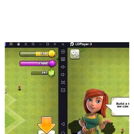
키우고 독특한 슈퍼 팀을 구성하세요!
아름다운 그래픽, 클래식 장면 재현!
섬세한 빛과 그림자 효과로 드래곤볼 세계의 환상적인 모험
에 빠져들게 합니다!