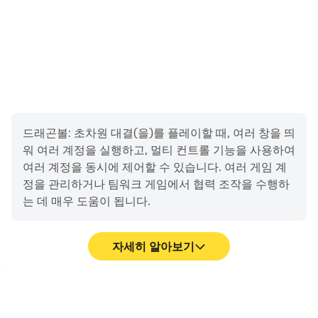
드래곤볼: 초차원 대결(을)를 플레이할 때, 여러 창을 띄
워 여러 계정을 실행하고, 멀티 컨트롤 기능을 사용하여
여러 계정을 동시에 제어할 수 있습니다. 여러 게임 계
정을 관리하거나 팀워크 게임에서 협력 조작을 수행하
는 데 매우 도움이 됩니다.
자세히 알아보기
영상 녹화
키보드 및 마우스