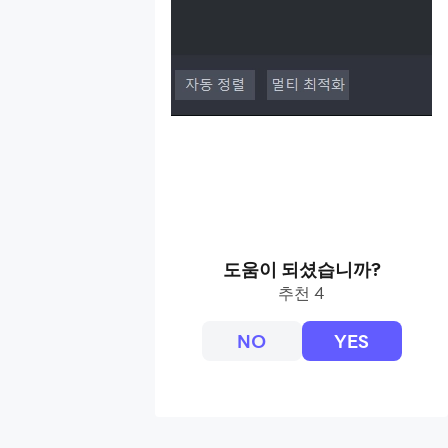
도움이 되셨습니까?
추천 4
NO
YES