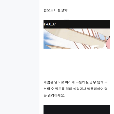
탭모드
비활성화
:
게임을
멀티로 여러개 구동하실 경우 쉽게 구
분할 수 있도록 멀티 설정에서 앱플레이어 명
을 변경하세요.