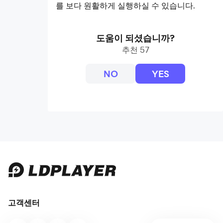
를 보다 원활하게 실행하실 수 있습니다.
도움이 되셨습니까?
추천 57
NO
YES
고객센터