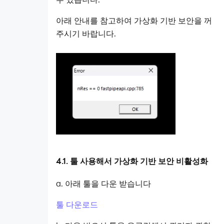
아래 안내를 참고하여 가상화 기반 보안을 꺼
주시기 바랍니다.
4.1. 툴 사용해서 가상화 기반 보안 비활성화
a. 아래 툴을 다운 받습니다
툴 다운로드