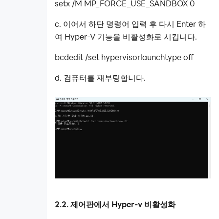
setx /M MP_FORCE_USE_SANDBOX 0
c. 이어서 하단 명령어
입력 후 다시 Enter 하
여 Hyper-V 기능을 비활성화로 시킵니다.
bcdedit /set hypervisorlaunchtype off
d. 컴퓨터를 재부팅합니다.
2.2. 제어판에서 Hyper-v 비활성화