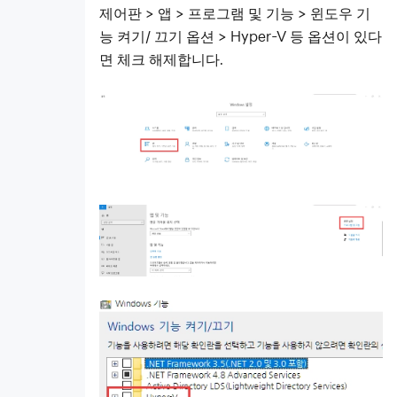
제어판 > 앱 > 프로그램 및 기능 > 윈도우 기
능 켜기/ 끄기 옵션 > Hyper-V 등 옵션이 있다
면 체크 해제합니다.