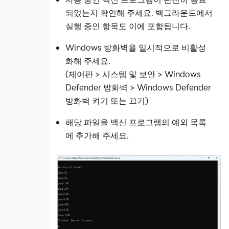
되었는지 확인해 주세요. 백그라운드에서
실행 중인 항목도 이에 포함됩니다.
Windows 방화벽을 일시적으로 비활성
화해 주세요.
(제어판 > 시스템 및 보안 > Windows
Defender 방화벽 > Windows Defender
방화벽 켜기 또는 끄기)
해당 파일을 백신 프로그램의 예외 목록
에 추가해 주세요.