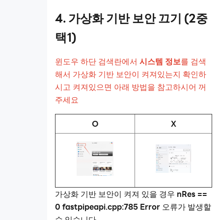
4. 가상화 기반 보안 끄기 (2중
택1)
윈도우 하단 검색란에서
시스템 정보
를 검색
해서 가상화 기반 보안이 켜져있는지 확인하
시고 켜져있으면 아래 방법을 참고하시어 꺼
주세요
O
X
가상화 기반 보안이 켜져 있을 경우
nRes ==
0 fastpipeapi.cpp:785 Error
오류가 발생할
수 있습니다.