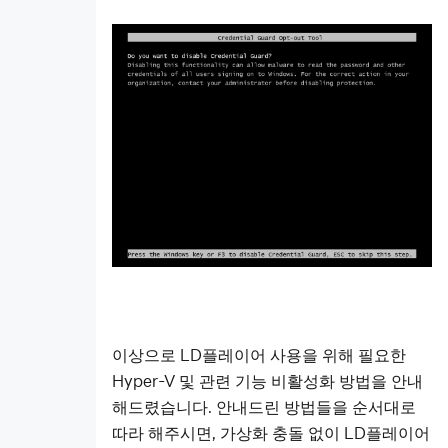
이상으로 LD플레이어 사용을 위해 필요한
Hyper-V 및 관련 기능 비활성화 방법을 안내
해드렸습니다. 안내드린 방법들을 순서대로
따라 해주시면, 가상화 충돌 없이 LD플레이어