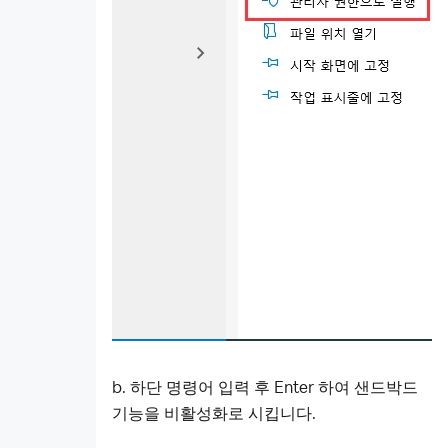
b. 하단 명령어
입력 후 Enter 하여 샌드박드
기능을 비활성화로 시킵니다.