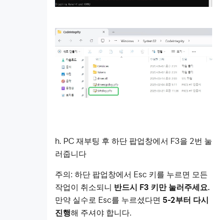
h. PC 재부팅 후 하단 팝업창에서 F3을 2번 눌
러줍니다
주의: 하단 팝업창에서 Esc 키를 누르면 모든
작업이 취소되니
반드시 F3 키만 눌러주세요.
만약 실수로 Esc를 누르셨다면
5-2부터 다시
진행
해 주셔야 합니다.