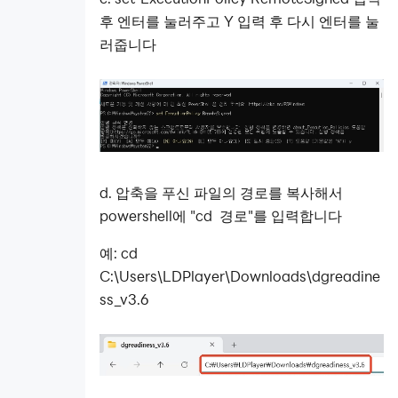
후 엔터를 눌러주고 Y 입력 후 다시 엔터를 눌
러줍니다
d. 압축을 푸신 파일의 경로를 복사해서
powershell에
"cd 경로"를 입력합니다
예: cd
C:\Users\LDPlayer\Downloads\dgreadine
ss_v3.6