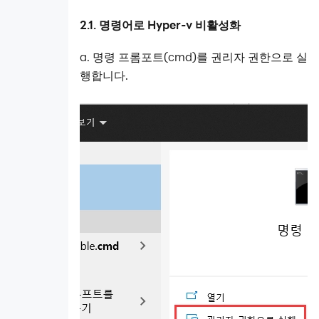
2.1. 명령어로 Hyper-v 비활성화
a. 명령 프롬포트(cmd)를 권리자 권한으로 실
행합니다.