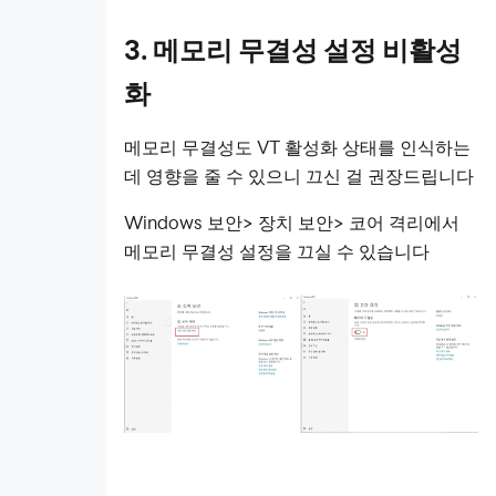
3.
메모리 무결성 설정 비활성
화
메모리 무결성도 VT 활성화 상태를 인식하는
데 영향을 줄 수 있으니 끄신 걸 권장드립니다
Windows 보안> 장치 보안> 코어 격리에서
메모리 무결성 설정을 끄실 수 있습니다