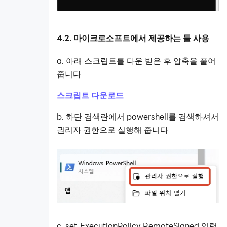
4.2.
마이크로소프트에서 제공하는 툴 사용
a. 아래 스크립트를 다운 받은 후 압축을 풀어
줍니다
스크립트 다운로드
b. 하단 검색란에서 powershell를 검색하셔서
권리자 권한으로 실행해 줍니다
c. set-ExecutionPolicy RemoteSigned 입력