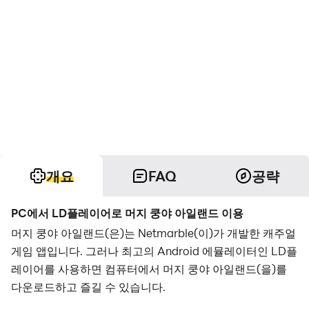
개요
FAQ
공략
PC에서 LD플레이어로 머지 쿵야 아일랜드 이용
머지 쿵야 아일랜드(은)는 Netmarble(이)가 개발한 캐주얼
게임 앱입니다. 그러나 최고의 Android 에뮬레이터인 LD플
레이어를 사용하면 컴퓨터에서 머지 쿵야 아일랜드(을)를
다운로드하고 즐길 수 있습니다.