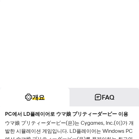
개요
FAQ
PC에서 LD플레이어로 ウマ娘 プリティーダービー 이용
ウマ娘 プリティーダービー(은)는 Cygames, Inc.(이)가 개
발한 시뮬레이션 게임입니다. LD플레이어는 Windows PC
에서 ウマ娘 プリティーダービー(을)를 플레이하는 최고의