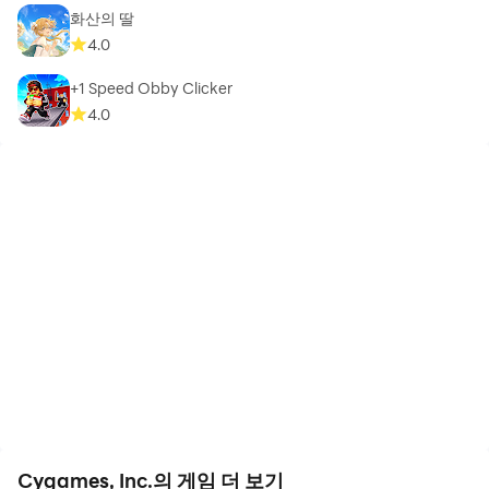
화산의 딸
4.0
+1 Speed Obby Clicker
4.0
Cygames, Inc.의 게임 더 보기