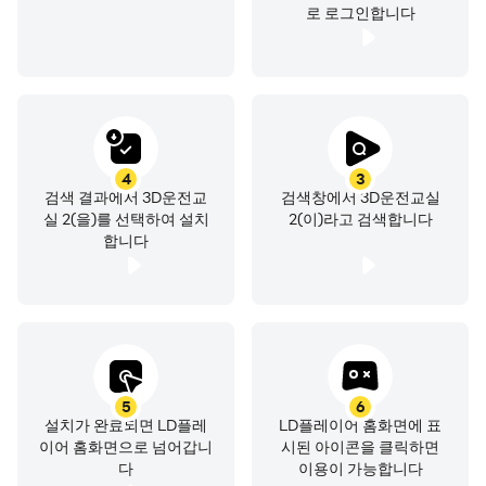
로 로그인합니다
4
3
검색 결과에서 3D운전교
검색창에서 3D운전교실
실 2(을)를 선택하여 설치
2(이)라고 검색합니다
합니다
5
6
설치가 완료되면 LD플레
LD플레이어 홈화면에 표
이어 홈화면으로 넘어갑니
시된 아이콘을 클릭하면
다
이용이 가능합니다