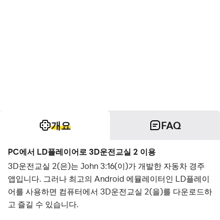
개요
FAQ
PC에서 LD플레이어로 3D운전교실 2 이용
3D운전교실 2(은)는 John 3:16(이)가 개발한 자동차 경주
앱입니다. 그러나 최고의 Android 에뮬레이터인 LD플레이
어를 사용하면 컴퓨터에서 3D운전교실 2(을)를 다운로드하
고 즐길 수 있습니다.