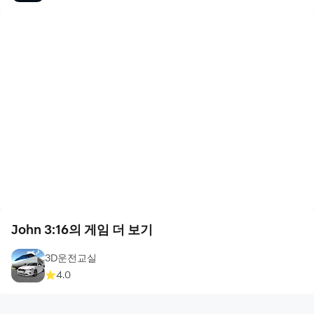
John 3:16의 게임 더 보기
3D운전교실
4.0