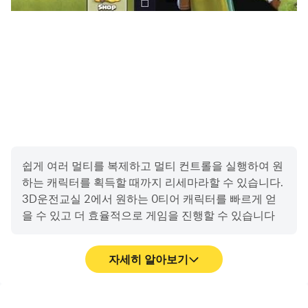
쉽게 여러 멀티를 복제하고 멀티 컨트롤을 실행하여 원
하는 캐릭터를 획득할 때까지 리세마라할 수 있습니다.
3D운전교실 2에서 원하는 0티어 캐릭터를 빠르게 얻
을 수 있고 더 효율적으로 게임을 진행할 수 있습니다
자세히 알아보기