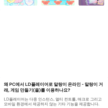
- 귀여운 말랑이를 모아보세요!
다른 사람과 거래 하면서 말랑이를 얻어보세요. 뜻밖에 귀한
말랑이를 받을 수도 있습니다. 아니면 POP을 모아 말랑이
를 뽑을 수도 있습니다. 운이 좋다면 한 번만에 나오기도 할
거예요.
- 말랑이를 직접 만들어보세요!
내가 창작한 말랑이를 다른 사람들이 좋아해준다면 얼마나
행복할까요?
- 이모티콘과 콜북을 만들어서 수익을 만들어보세요!
말랑이 온라인에서는 누구나 크리에이터가 될 수 있습니다.
왜 PC에서 LD플레이어로 말랑이 온라인 - 말랑이 거
래, 게임 만들기(을)를 이용하나요?
- 상상하면 이루어집니다.
LD플레이어는 다중 인스턴스, 멀티 컨트롤, 매크로 그리고
당신의 상상력이 누군가에게는 게임을 만들어 낼 영감이 됩
모바일 환경에서 제공하지 않는 기타 기능을 제공합니다.
니다. 말랑이 온라인은 모두가 게임을 만들 수 있는 공간입