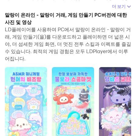
하여 말랑이 온라인 - 말랑이 거래, 게임 만들기에서 몰입형
더 보기
경험을 선사해 드립니다.
말랑이 온라인 - 말랑이 거래, 게임 만들기 PC버전에 대한
사진 및 영상
컴퓨터에서 말랑이 온라인 - 말랑이 거래, 게임 만들기(을)
LD플레이어를 사용하여 PC에서 말랑이 온라인 - 말랑이 거
를 플레이할 때, 자신의 게임 패드로 게임을 조작하고 싶다
래, 게임 만들기(을)를 다운로드하고 플레이하면 더 넓은 시
면, LD플레이어에서 자동으로 활성화되는 게임패드 감지
야, 더 섬세한 게임 화면, 더 멋진 전투 스킬과 이펙트를 즐길
기능이 여러분이 몇 번의 간단한 클릭으로 컨트롤을 사용자
수 있습니다. 최적의 게임 경험은 모두 LDPlayer에서 이루
정의하고 몰입적인 레이싱 장면과 도전을 즐길 수 있도록 도
어집니다.
와줍니다.
고 프레임 지원에, 게임 내 다양한 트랙 디자인, 풍부한 지형
및 환경 변화도 더욱 현실적이고 세밀해집니다.
동시에 동영상 녹화 기능을 사용하면 모든 멋진 하이라이트
를 쉽게 기록하고 친구들과 공유하거나 동영상을 제작하는
데 편리합니다. 지금 컴퓨터에서 말랑이 온라인 - 말랑이 거
래, 게임 만들기(을)를 다운로드하고 플레이를 하세요!
말랑이 온라인은 세상에서 가장 귀여운 게임일거예요!