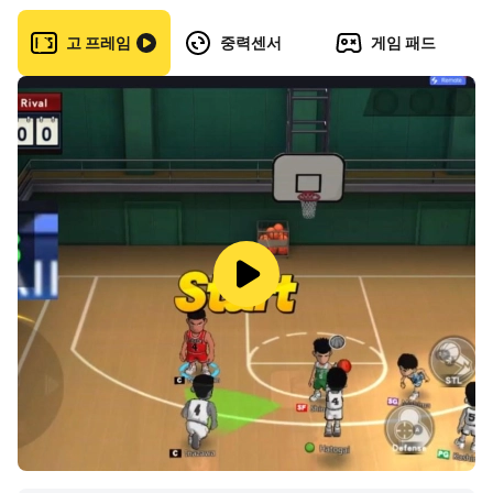
니다.
고 프레임
중력센서
게임 패드
----
개발자 연락처 :
주식회사 후야호 Rm 1201 12/F
강남구 테헤란로 242
강남구, 서울특별시 06221
South Korea 789-88-01658 2023-서울관악-1661 서울특
별시 관악구