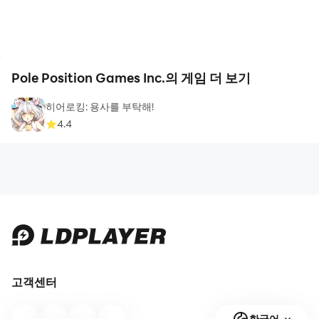
Pole Position Games Inc.의 게임 더 보기
히어로킹: 용사를 부탁해!
4.4
고객센터
한국어