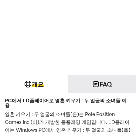
개요
FAQ
PC에서 LD플레이어로 영혼 키우기 : 두 얼굴의 소녀들 이
용
영혼 키우기 : 두 얼굴의 소녀들(은)는 Pole Position
Games Inc.(이)가 개발한 롤플레잉 게임입니다. LD플레이
어는 Windows PC에서 영혼 키우기 : 두 얼굴의 소녀들(을)