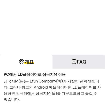
개요
FAQ
PC에서 LD플레이어로 삼국지M 이용
삼국지M(은)는 Efun Company(이)가 개발한 전략 앱입니
다. 그러나 최고의 Android 에뮬레이터인 LD플레이어를 사
용하면 컴퓨터에서 삼국지M(을)를 다운로드하고 즐길 수
있습니다.