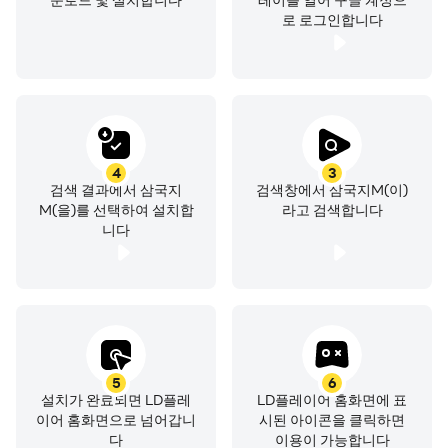
로 로그인합니다
4
3
검색 결과에서 삼국지
검색창에서 삼국지M(이)
M(을)를 선택하여 설치합
라고 검색합니다
니다
5
6
설치가 완료되면 LD플레
LD플레이어 홈화면에 표
이어 홈화면으로 넘어갑니
시된 아이콘을 클릭하면
다
이용이 가능합니다