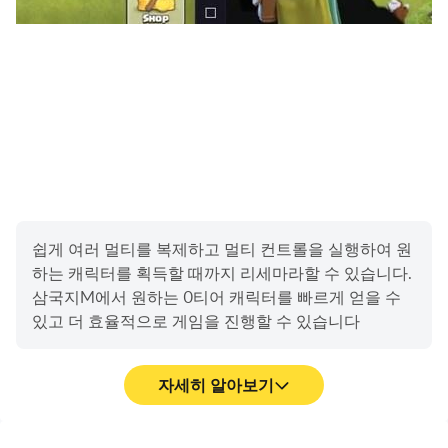
- 운영체제 6.0 이상 : 설정 > 애플리케이션 관리자 > 앱 선
택 > 권한 > 접근권한 철회 가능
- 운영체제 6.0 미만 : 접근권한 철회가 불가능하여, 앱 삭제
로 철회 가능
주의사항
-저장공간 권한: 리소스 다운로드에 사용할수 있으며 권한
철회시 리소스 중단 혹은 게임 접속 불가 현상이 발생할수
있습니다.
쉽게 여러 멀티를 복제하고 멀티 컨트롤을 실행하여 원
하는 캐릭터를 획득할 때까지 리세마라할 수 있습니다.
삼국지M에서 원하는 0티어 캐릭터를 빠르게 얻을 수
있고 더 효율적으로 게임을 진행할 수 있습니다
자세히 알아보기