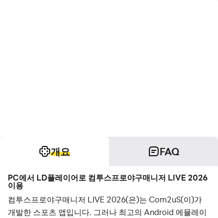
개요
FAQ
PC에서 LD플레이어로 컴투스프로야구매니저 LIVE 2026
이용
컴투스프로야구매니저 LIVE 2026(은)는 Com2uS(이)가
개발한 스포츠 앱입니다. 그러나 최고의 Android 에뮬레이