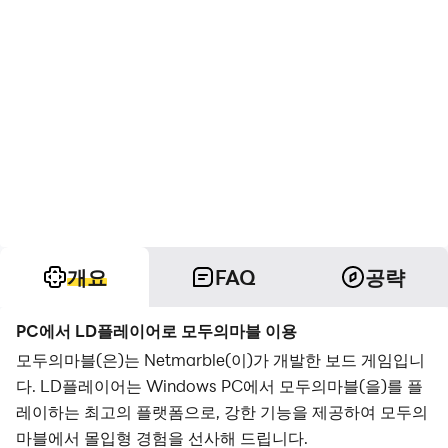
개요
FAQ
공략
PC에서 LD플레이어로 모두의마블 이용
모두의마블(은)는 Netmarble(이)가 개발한 보드 게임입니
다. LD플레이어는 Windows PC에서 모두의마블(을)를 플
레이하는 최고의 플랫폼으로, 강한 기능을 제공하여 모두의
마블에서 몰입형 경험을 선사해 드립니다.