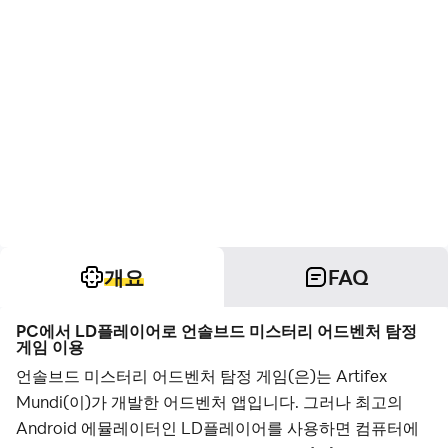
개요
FAQ
PC에서 LD플레이어로 언솔브드 미스터리 어드벤처 탐정
게임 이용
언솔브드 미스터리 어드벤처 탐정 게임(은)는 Artifex
Mundi(이)가 개발한 어드벤처 앱입니다. 그러나 최고의
Android 에뮬레이터인 LD플레이어를 사용하면 컴퓨터에