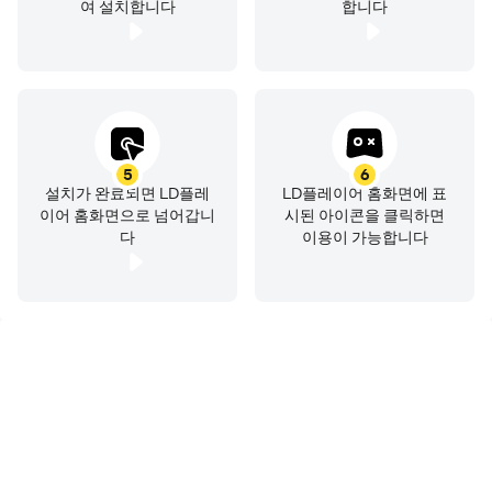
여 설치합니다
합니다
5
6
설치가 완료되면 LD플레
LD플레이어 홈화면에 표
이어 홈화면으로 넘어갑니
시된 아이콘을 클릭하면
다
이용이 가능합니다