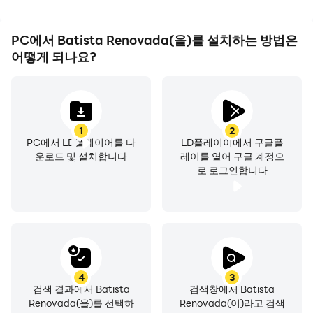
PC에서 Batista Renovada(을)를 설치하는 방법은
어떻게 되나요?
1
2
PC에서 LD플레이어를 다
LD플레이이에서 구글플
운로드 및 설치합니다
레이를 열어 구글 계정으
로 로그인합니다
4
3
검색 결과에서 Batista
검색창에서 Batista
Renovada(을)를 선택하
Renovada(이)라고 검색