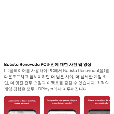
Batista Renovada PC버전에 대한 사진 및 영상
LD플레이어를 사용하여 PC에서 Batista Renovada(을)를
다운로드하고 플레이하면 더 넓은 시야, 더 섬세한 게임 화
면, 더 멋진 전투 스킬과 이펙트를 즐길 수 있습니다. 최적의
게임 경험은 모두 LDPlayer에서 이루어집니다.