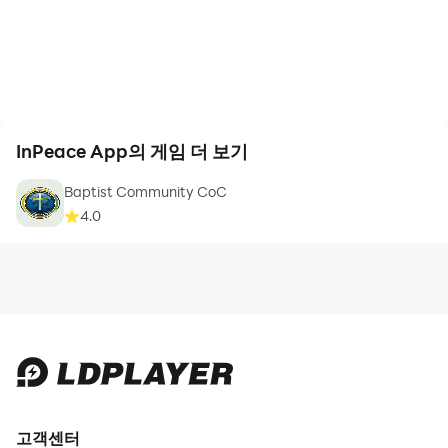
InPeace App의 게임 더 보기
Baptist Community CoC
4.0
고객센터