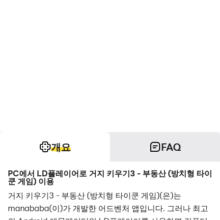
개요
FAQ
PC에서 LD플레이어로 거지 키우기3 - 부동산 (방치형 타이
쿤 게임) 이용
거지 키우기3 - 부동산 (방치형 타이쿤 게임)(은)는
manababa(이)가 개발한 어드벤처 앱입니다. 그러나 최고