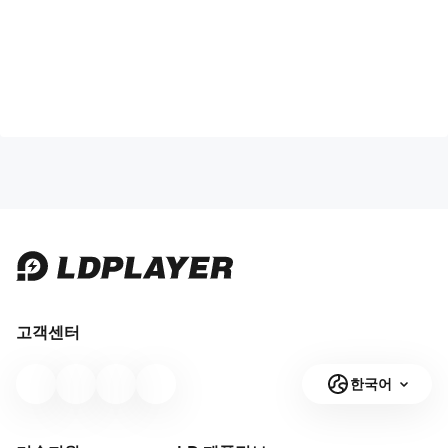
고객센터
한국어