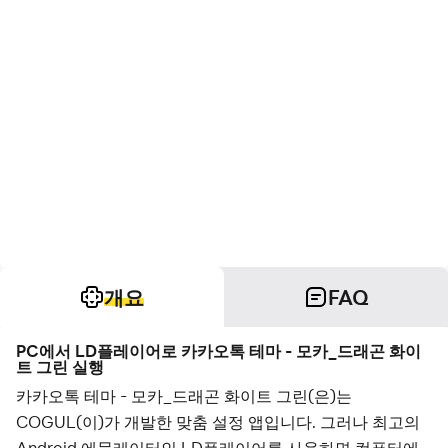
개요
FAQ
PC에서 LD플레이어로 카카오톡 테마 - 모카_드래곤 화이
트 그린 실행
카카오톡 테마 - 모카_드래곤 화이트 그린(은)는
COGUL(이)가 개발한 맞춤 설정 앱입니다. 그러나 최고의
Android 에뮬레이터인 LD플레이어를 사용하면 컴퓨터에