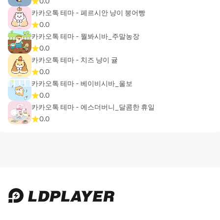
0.0
카카오톡 테마 - 페르시안 냥이 붕어빵
0.0
카카오톡 테마 - 뭘봐시바_주말농장
0.0
카카오톡 테마 - 치즈 냥이 귤
0.0
카카오톡 테마 - 베이비시바_울보
0.0
카카오톡 테마 - 에스더버니_달콤한 휴일
0.0