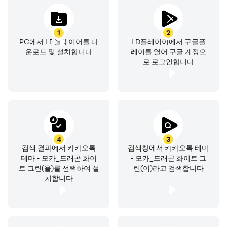
1
2
PC에서 LD플레이어를 다
LD플레이이에서 구글플
운로드 및 설치합니다
레이를 열어 구글 계정으
로 로그인합니다
4
3
검색 결과에서 카카오톡
검색창에서 카카오톡 테마
테마 - 모카_드래곤 화이
- 모카_드래곤 화이트 그
트 그린(을)를 선택하여 설
린(이)라고 검색합니다
치합니다