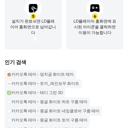
5
6
설치가 완료되면 LD플레
LD플레이어 홈화면에 표
이어 홈화면으로 넘어갑니
시된 아이콘을 클릭하면
다
이용이 가능합니다
인기 검색
카카오톡 테마 - 덩치곰 화이트 테마
카카오톡 테마 - 토끼_레인보우 화이트
카카오톡 테마 - 테디 그린 3D
카카오톡 테마 - 몽글 화이트 하트 구름 테마
카카오톡 테마 - 몽글 화이트 네잎클로버 구름 테마
카카오톡 테마 - 몽글 화이트 토끼 구름 테마