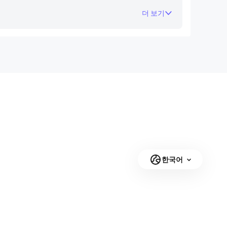
더 보기
한국어