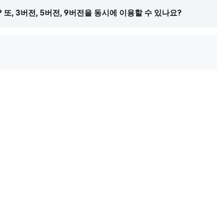
 또, 3버전, 5버전, 9버전을 동시에 이용할 수 있나요?