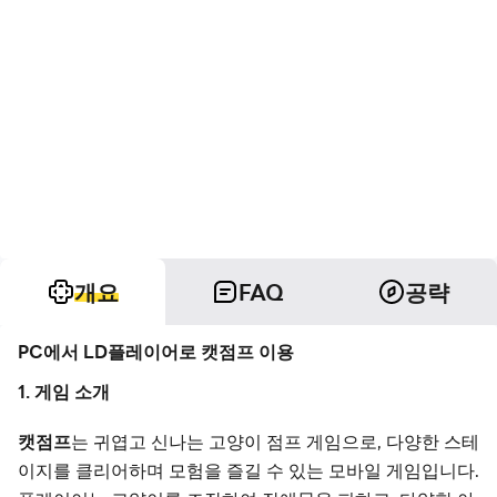
개요
FAQ
공략
PC에서 LD플레이어로 캣점프 이용
1. 게임 소개
캣점프
는 귀엽고 신나는 고양이 점프 게임으로, 다양한 스테
이지를 클리어하며 모험을 즐길 수 있는 모바일 게임입니다.