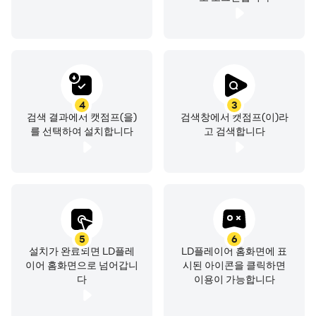
4
3
검색 결과에서 캣점프(을)
검색창에서 캣점프(이)라
를 선택하여 설치합니다
고 검색합니다
5
6
설치가 완료되면 LD플레
LD플레이어 홈화면에 표
이어 홈화면으로 넘어갑니
시된 아이콘을 클릭하면
다
이용이 가능합니다