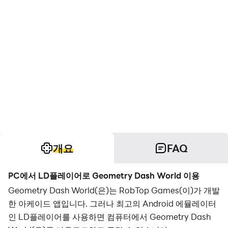
개요
FAQ
PC에서 LD플레이어로 Geometry Dash World 이용
Geometry Dash World(은)는 RobTop Games(이)가 개발
한 아케이드 앱입니다. 그러나 최고의 Android 에뮬레이터
인 LD플레이어를 사용하면 컴퓨터에서 Geometry Dash