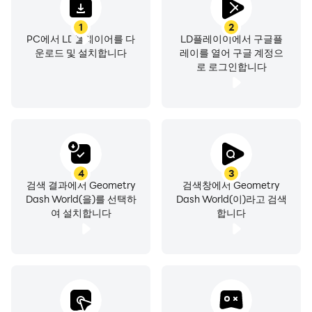
1
2
PC에서 LD플레이어를 다
LD플레이이에서 구글플
운로드 및 설치합니다
레이를 열어 구글 계정으
로 로그인합니다
4
3
검색 결과에서 Geometry
검색창에서 Geometry
Dash World(을)를 선택하
Dash World(이)라고 검색
여 설치합니다
합니다