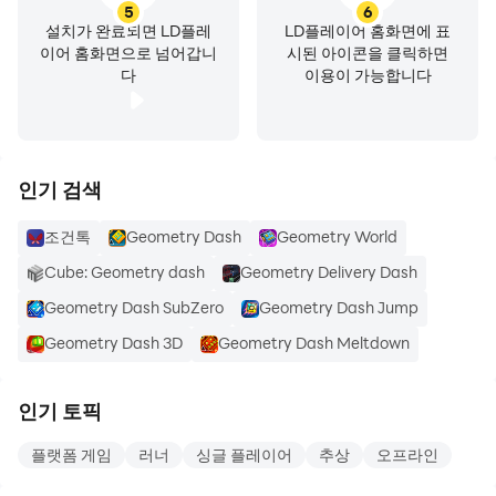
5
6
설치가 완료되면 LD플레
LD플레이어 홈화면에 표
이어 홈화면으로 넘어갑니
시된 아이콘을 클릭하면
다
이용이 가능합니다
인기 검색
조건톡
Geometry Dash
Geometry World
Cube: Geometry dash
Geometry Delivery Dash
Geometry Dash SubZero
Geometry Dash Jump
Geometry Dash 3D
Geometry Dash Meltdown
인기 토픽
플랫폼 게임
러너
싱글 플레이어
추상
오프라인