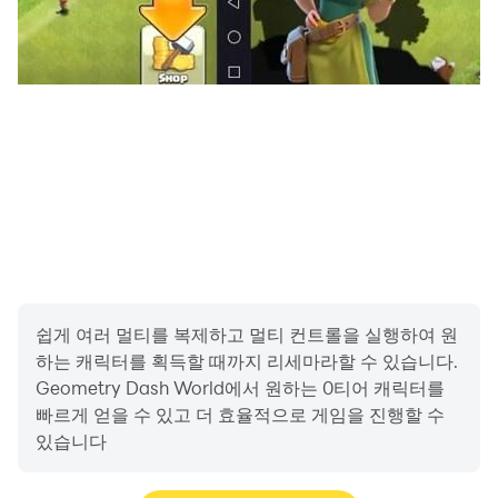
쉽게 여러 멀티를 복제하고 멀티 컨트롤을 실행하여 원
하는 캐릭터를 획득할 때까지 리세마라할 수 있습니다.
Geometry Dash World에서 원하는 0티어 캐릭터를
빠르게 얻을 수 있고 더 효율적으로 게임을 진행할 수
있습니다