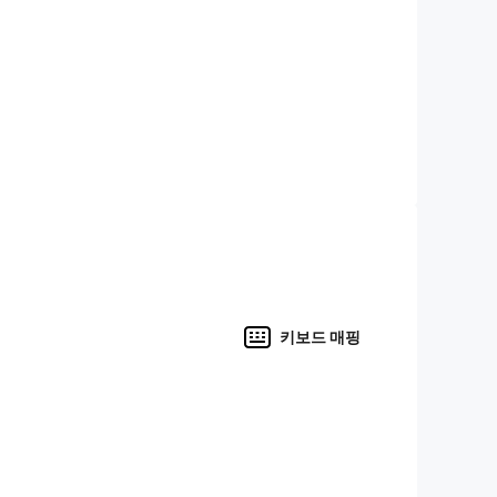
키보드 매핑