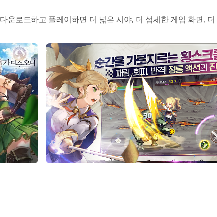
, 반격
을 직접 활용해야 하며, 특히 보스전에서는 보스의 패턴을 
다운로드하고 플레이하면 더 넓은 시야, 더 섬세한 게임 화면, 더
해 복고풍의 감성을 살리면서도 세련된 비주얼을 제공합니다.
 연계 스킬을 사용할 수 있습니다.
로 원거리 캐릭터로 전환하여 연속적인 딜링을 이어가는 전략이 가
컨트롤 실력을 요구합니다.
어, 짜릿한 긴장감과 성취감을 제공합니다.