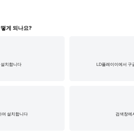
어떻게 되나요?
및 설치합니다
LD플레이이에서 구
하여 설치합니다
검색창에서