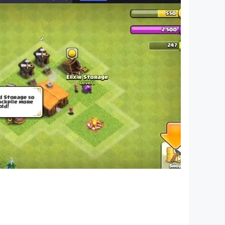
을 더욱 몰입감 있게 즐길 수 있습니다.