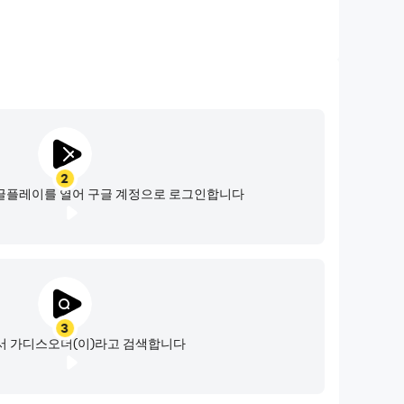
2
글플레이를 열어 구글 계정으로 로그인합니다
3
 가디스오더(이)라고 검색합니다