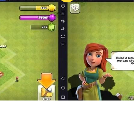
 이벤트를 여유롭게 진행
실시간 액션과 캐릭터 육성의 재미를 극대화하며, 전략적 전투 경험