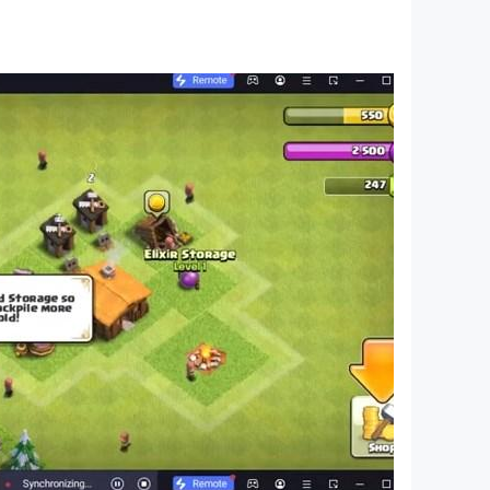
있습니다.
 있게 즐길 수 있습니다.