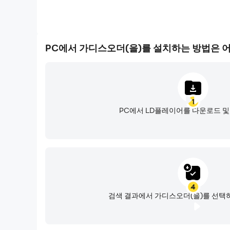
PC에서 가디스오더(을)를 설치하는 방법은 
1
PC에서 LD플레이어를 다운로드 
4
검색 결과에서 가디스오더(을)를 선택