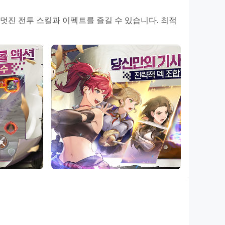
파악하고 정확한 반격 타이밍을 찾는 것이 승리의 핵
 멋진 전투 스킬과 이펙트를 즐길 수 있습니다. 최적
능합니다.