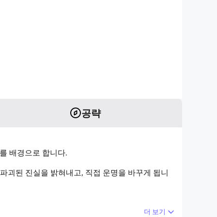
공략
계를 배경으로 합니다.
가 파괴된 진실을 밝혀내고, 직접 운명을 바꾸게 됩니
더 보기