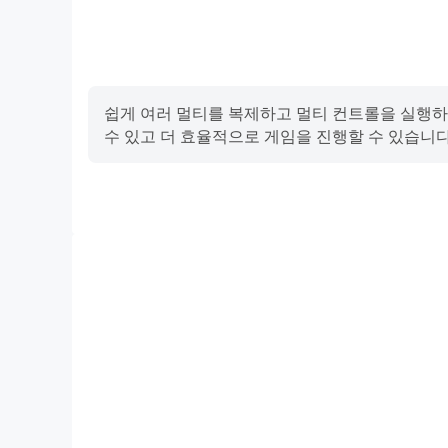
쉽게 여러 멀티를 복제하고 멀티 컨트롤을 실행하
수 있고 더 효율적으로 게임을 진행할 수 있습니
고 프레임
고 FPS 지원에, 가디스오더의 게임 화면은 더 부드럽고
디스오더 게임을 플레이하는 시각적 경험과 