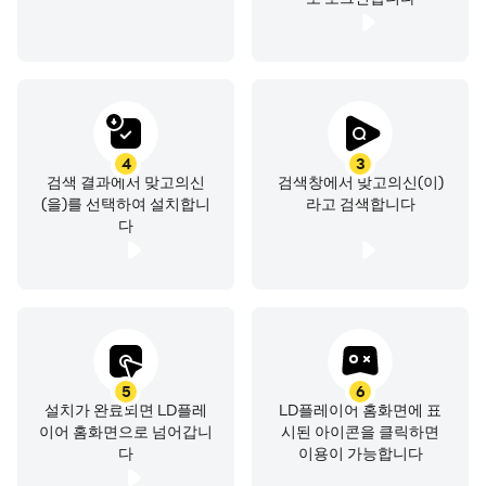
4
3
검색 결과에서 맞고의신
검색창에서 맞고의신(이)
(을)를 선택하여 설치합니
라고 검색합니다
다
5
6
설치가 완료되면 LD플레
LD플레이어 홈화면에 표
이어 홈화면으로 넘어갑니
시된 아이콘을 클릭하면
다
이용이 가능합니다