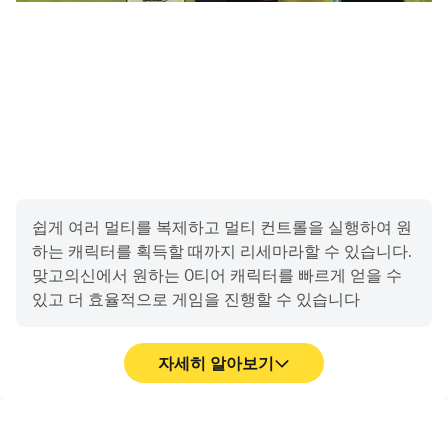
South Korea 2358702212 제2021-성남분당C-0604호 제
2021-성남분당C-0604호
쉽게 여러 멀티를 복제하고 멀티 컨트롤을 실행하여 원
하는 캐릭터를 획득할 때까지 리세마라할 수 있습니다.
맞고의신에서 원하는 0티어 캐릭터를 빠르게 얻을 수
있고 더 효율적으로 게임을 진행할 수 있습니다
자세히 알아보기
고 프레임
영상 녹화