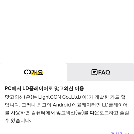
개요
FAQ
PC에서 LD플레이어로 맞고의신 이용
맞고의신(은)는 LightCON Co.,Ltd.(이)가 개발한 카드 앱
입니다. 그러나 최고의 Android 에뮬레이터인 LD플레이어
를 사용하면 컴퓨터에서 맞고의신(을)를 다운로드하고 즐길
수 있습니다.
컴퓨터에서 맞고의신(을)를 실행하면 보다 큰 화면에서 이
더 보기