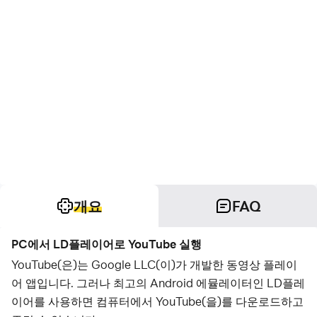
개요
FAQ
PC에서 LD플레이어로 YouTube 실행
YouTube(은)는 Google LLC(이)가 개발한 동영상 플레이
어 앱입니다. 그러나 최고의 Android 에뮬레이터인 LD플레
이어를 사용하면 컴퓨터에서 YouTube(을)를 다운로드하고