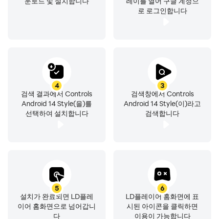
운로드 및 설치합니다
레이를 열어 구글 계정으
로 로그인합니다
4
3
검색 결과에서 Controls
검색창에서 Controls
Android 14 Style(을)를
Android 14 Style(이)라고
선택하여 설치합니다
검색합니다
5
6
설치가 완료되면 LD플레
LD플레이어 홈화면에 표
이어 홈화면으로 넘어갑니
시된 아이콘을 클릭하면
다
이용이 가능합니다