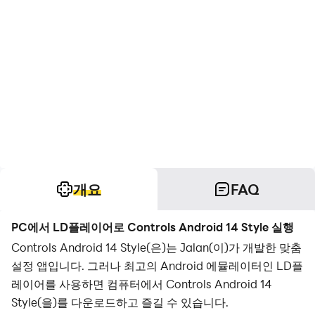
개요
FAQ
PC에서 LD플레이어로 Controls Android 14 Style 실행
Controls Android 14 Style(은)는 Jalan(이)가 개발한 맞춤
설정 앱입니다. 그러나 최고의 Android 에뮬레이터인 LD플
레이어를 사용하면 컴퓨터에서 Controls Android 14
Style(을)를 다운로드하고 즐길 수 있습니다.