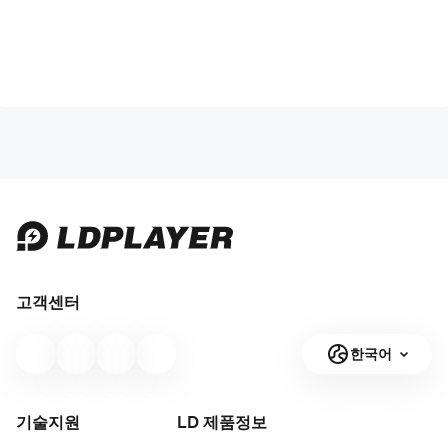
고객센터
한국어
기술지원
LD 제품
정보