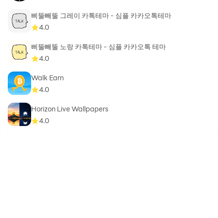
삐뚤빼뚤 그레이 카톡테마 - 심플 카카오톡테마
4.0
삐뚤빼뚤 노랑 카톡테마 - 심플 카카오톡 테마
4.0
Walk Earn
4.0
Horizon Live Wallpapers
4.0