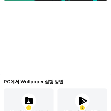
내장된 다크 모드가 활성화되었습니다.
PC에서 Wallpaper 실행 방법
1
2