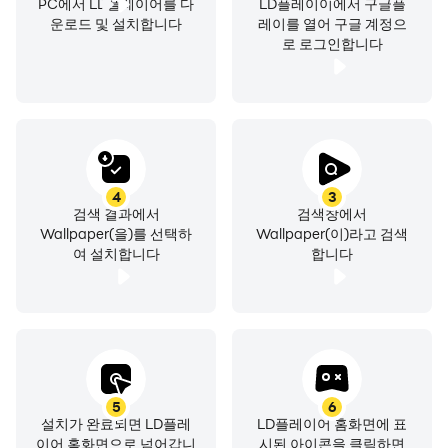
PC에서 LD플레이어를 다
LD플레이이에서 구글플
운로드 및 설치합니다
레이를 열어 구글 계정으
로 로그인합니다
4
3
검색 결과에서
검색창에서
Wallpaper(을)를 선택하
Wallpaper(이)라고 검색
여 설치합니다
합니다
5
6
설치가 완료되면 LD플레
LD플레이어 홈화면에 표
이어 홈화면으로 넘어갑니
시된 아이콘을 클릭하면