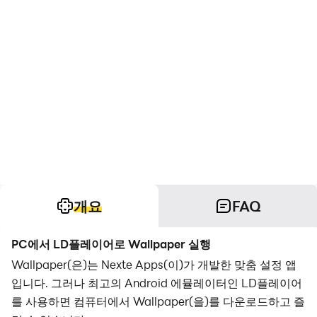
개요
FAQ
PC에서 LD플레이어로 Wallpaper 실행
Wallpaper(은)는 Nexte Apps(이)가 개발한 맞춤 설정 앱
입니다. 그러나 최고의 Android 에뮬레이터인 LD플레이어
를 사용하면 컴퓨터에서 Wallpaper(을)를 다운로드하고 즐